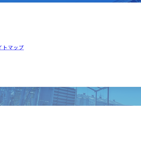
イトマップ