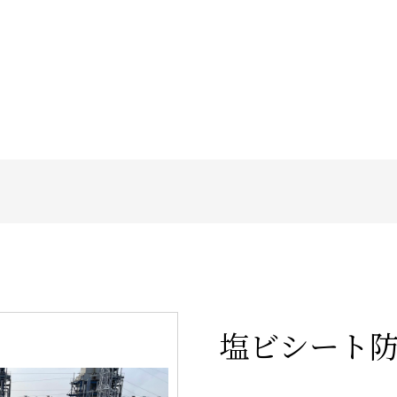
塩ビシート