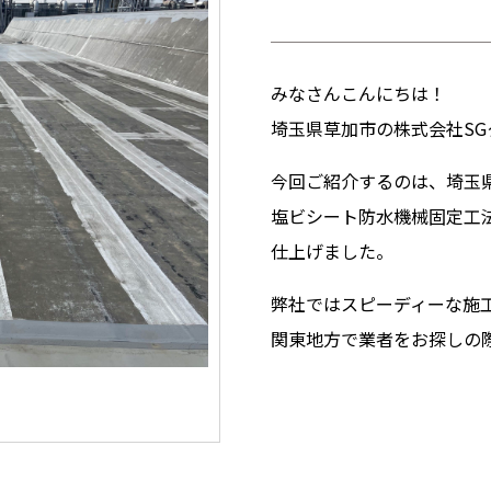
みなさんこんにちは！
埼玉県草加市の株式会社SG
今回ご紹介するのは、埼玉
塩ビシート防水機械固定工
仕上げました。
弊社ではスピーディーな施
関東地方で業者をお探しの