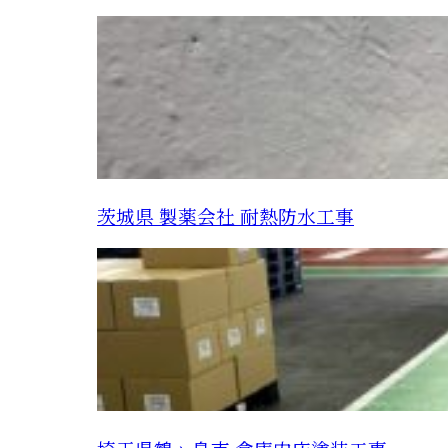
茨城県 製薬会社 耐熱防水工事