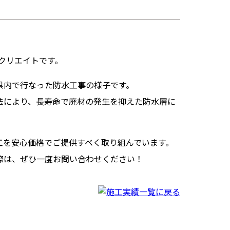
クリエイトです。
県内で行なった防水工事の様子です。
法により、長寿命で廃材の発生を抑えた防水層に
工を安心価格でご提供すべく取り組んでいます。
際は、ぜひ一度お問い合わせください！